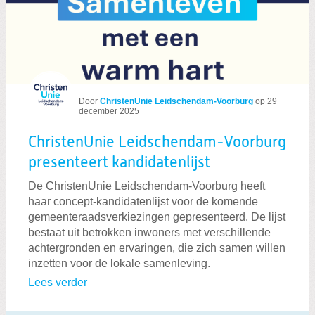
Door
ChristenUnie Leidschendam-Voorburg
op
29
december 2025
ChristenUnie Leidschendam-Voorburg
presenteert kandidatenlijst
De ChristenUnie Leidschendam-Voorburg heeft
haar concept-kandidatenlijst voor de komende
gemeenteraadsverkiezingen gepresenteerd. De lijst
bestaat uit betrokken inwoners met verschillende
achtergronden en ervaringen, die zich samen willen
inzetten voor de lokale samenleving.
Lees verder