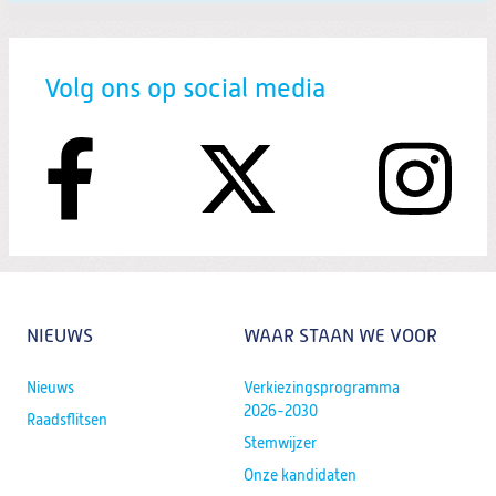
Volg ons op social media
NIEUWS
WAAR STAAN WE VOOR
Nieuws
Verkiezingsprogramma
2026-2030
Raadsflitsen
Stemwijzer
Onze kandidaten