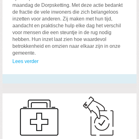
maandag de Dorpsketting. Met deze actie bedankt
de fractie de vele inwoners die zich belangeloos
inzetten voor anderen. Zij maken met hun tijd,
aandacht en praktische hulp elke dag het verschil
voor mensen die een steuntje in de rug nodig
hebben. Hun inzet laat zien hoe waardevol
betrokkenheid en omzien naar elkaar zijn in onze
gemeente.
Lees verder