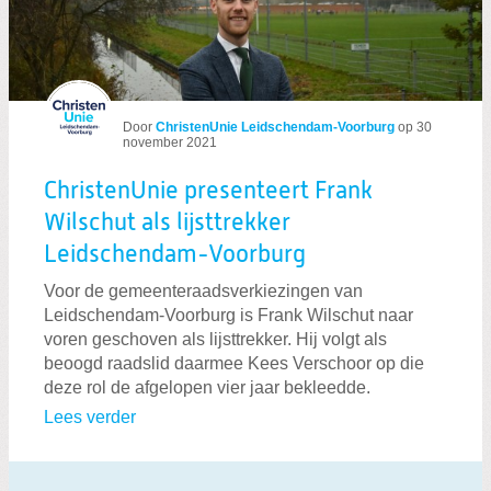
Door
ChristenUnie Leidschendam-Voorburg
op
30
november 2021
ChristenUnie presenteert Frank
Wilschut als lijsttrekker
Leidschendam-Voorburg
Voor de gemeenteraadsverkiezingen van
Leidschendam-Voorburg is Frank Wilschut naar
voren geschoven als lijsttrekker. Hij volgt als
beoogd raadslid daarmee Kees Verschoor op die
deze rol de afgelopen vier jaar bekleedde.
Lees verder