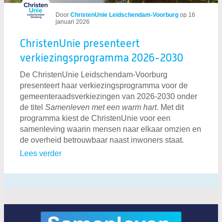
Door
ChristenUnie Leidschendam-Voorburg
op
16
januari 2026
ChristenUnie presenteert
verkiezingsprogramma 2026-2030
De ChristenUnie Leidschendam-Voorburg
presenteert haar verkiezingsprogramma voor de
gemeenteraadsverkiezingen van 2026-2030 onder
de titel
Samenleven met een warm hart
. Met dit
programma kiest de ChristenUnie voor een
samenleving waarin mensen naar elkaar omzien en
de overheid betrouwbaar naast inwoners staat.
Lees verder