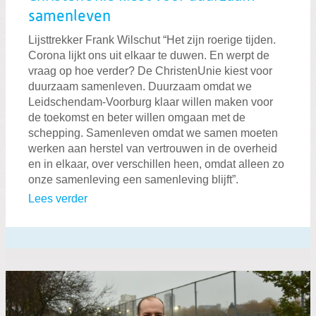
samenleven
Lijsttrekker Frank Wilschut “Het zijn roerige tijden.
Corona lijkt ons uit elkaar te duwen. En werpt de
vraag op hoe verder? De ChristenUnie kiest voor
duurzaam samenleven. Duurzaam omdat we
Leidschendam-Voorburg klaar willen maken voor
de toekomst en beter willen omgaan met de
schepping. Samenleven omdat we samen moeten
werken aan herstel van vertrouwen in de overheid
en in elkaar, over verschillen heen, omdat alleen zo
onze samenleving een samenleving blijft”.
Lees verder